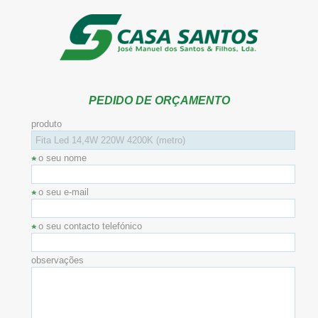
PEDIDO DE ORÇAMENTO
produto
o seu nome
o seu e-mail
o seu contacto telefónico
observações