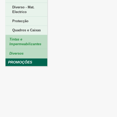
Diverso - Mat.
Electrico
Protecção
Quadros e Caixas
Tintas e
Impermeabilizantes
Diversos
PROMOÇÕES