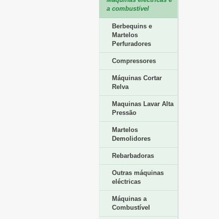
a combustível
Berbequins e
Martelos
Perfuradores
Compressores
Máquinas Cortar
Relva
Maquinas Lavar Alta
Pressão
Martelos
Demolidores
Rebarbadoras
Outras máquinas
eléctricas
Máquinas a
Combustível