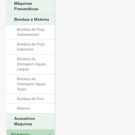
Máquinas
Pneumáticas
Bombas e Motores
Bombas de Poço
Submersiveis
Bombas de Poço
Exteriores
Bombas de
Drenagem Águas
Limpas
Bombas de
Drenagem Águas
Sujas
Bombas de Furo
Motores
Acessórios
Maquinas
Pichelaria