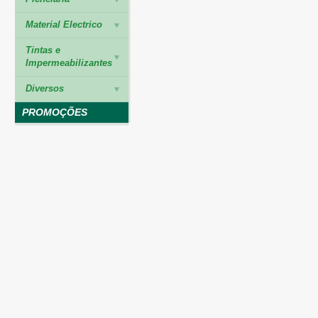
Material Electrico
Tintas e
Impermeabilizantes
Diversos
PROMOÇÕES