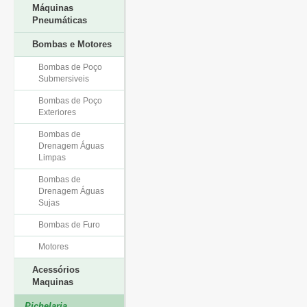
Máquinas
Pneumáticas
Bombas e Motores
Bombas de Poço
Submersiveis
Bombas de Poço
Exteriores
Bombas de
Drenagem Águas
Limpas
Bombas de
Drenagem Águas
Sujas
Bombas de Furo
Motores
Acessórios
Maquinas
Pichelaria