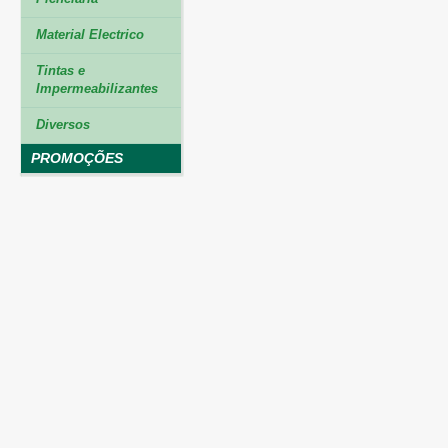
Material Electrico
Tintas e
Impermeabilizantes
Diversos
PROMOÇÕES