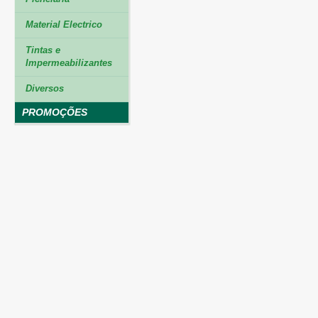
Material Electrico
Tintas e
Impermeabilizantes
Diversos
PROMOÇÕES