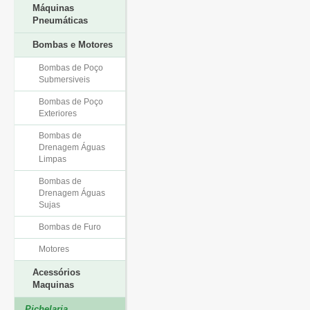
Máquinas
Pneumáticas
Bombas e Motores
Bombas de Poço
Submersiveis
Bombas de Poço
Exteriores
Bombas de
Drenagem Águas
Limpas
Bombas de
Drenagem Águas
Sujas
Bombas de Furo
Motores
Acessórios
Maquinas
Pichelaria