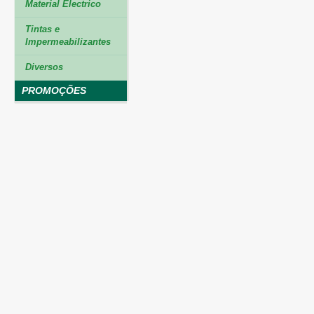
Material Electrico
Tintas e
Impermeabilizantes
Diversos
PROMOÇÕES